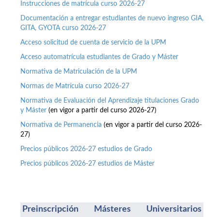
Instrucciones de matrícula curso 2026-27
Documentación a entregar estudiantes de nuevo ingreso GIA,
GITA, GYOTA curso 2026-27
Acceso solicitud de cuenta de servicio de la UPM
Acceso automatrícula estudiantes de Grado y Máster
Normativa de Matriculación de la UPM
Normas de Matrícula curso 2026-27
Normativa de Evaluación del Aprendizaje titulaciones Grado
y Máster
(en vigor a partir del curso 2026-27)
Normativa de Permanencia
(en vigor a partir del curso 2026-
27)
Precios públicos 2026-27 estudios de Grado
Precios públicos 2026-27 estudios de Máster
Preinscripción Másteres Universitarios