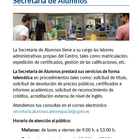
Secretaría de Alumnos
La Secretaría de Alumnos tiene a su cargo las labores
administrativas propias del Centro, tales como matriculación,
expedición de certificados, gestión de las calificaciones, etc.
La Secretaría de Alumnos prestará sus servicios de forma
telemática
en procedimientos tales como: solicitud de título,
solicitud de devolución de precios públicos, certificados e
informes académicos, solicitud de reconocimiento de
créditos, acreditación externa de nivel de inglés.
Atendemos tus consultas en el correo electrónico
secretaria.alumnos.aeroespacial@upm.es
Horario de atención al público:
Mañanas:
de lunes a viernes de 9:00 h. a 13:00 h.