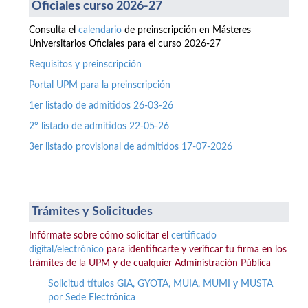
Oficiales curso 2026-27
Consulta el
calendario
de preinscripción en Másteres
Universitarios Oficiales para el curso 2026-27
Requisitos y preinscripción
Portal UPM para la preinscripción
1er listado de admitidos 26-03-26
2º listado de admitidos 22-05-26
3er listado provisional de admitidos 17-07-2026
Trámites y Solicitudes
Infórmate sobre cómo solicitar el
certificado
digital/electrónico
para identificarte y verificar tu firma en los
trámites de la UPM y de cualquier Administración Pública
Solicitud títulos GIA, GYOTA, MUIA, MUMI y MUSTA
por Sede Electrónica