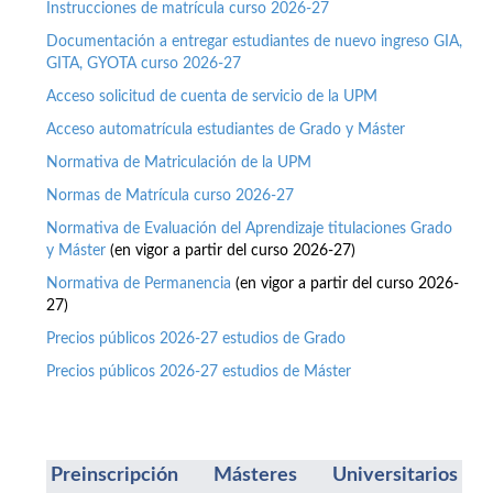
Instrucciones de matrícula curso 2026-27
Documentación a entregar estudiantes de nuevo ingreso GIA,
GITA, GYOTA curso 2026-27
Acceso solicitud de cuenta de servicio de la UPM
Acceso automatrícula estudiantes de Grado y Máster
Normativa de Matriculación de la UPM
Normas de Matrícula curso 2026-27
Normativa de Evaluación del Aprendizaje titulaciones Grado
y Máster
(en vigor a partir del curso 2026-27)
Normativa de Permanencia
(en vigor a partir del curso 2026-
27)
Precios públicos 2026-27 estudios de Grado
Precios públicos 2026-27 estudios de Máster
Preinscripción Másteres Universitarios