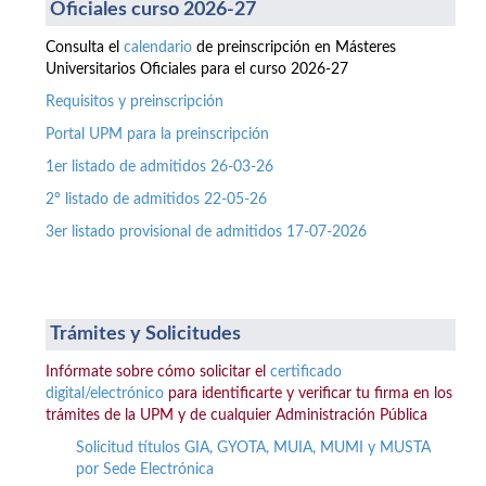
Oficiales curso 2026-27
Consulta el
calendario
de preinscripción en Másteres
Universitarios Oficiales para el curso 2026-27
Requisitos y preinscripción
Portal UPM para la preinscripción
1er listado de admitidos 26-03-26
2º listado de admitidos 22-05-26
3er listado provisional de admitidos 17-07-2026
Trámites y Solicitudes
Infórmate sobre cómo solicitar el
certificado
digital/electrónico
para identificarte y verificar tu firma en los
trámites de la UPM y de cualquier Administración Pública
Solicitud títulos GIA, GYOTA, MUIA, MUMI y MUSTA
por Sede Electrónica