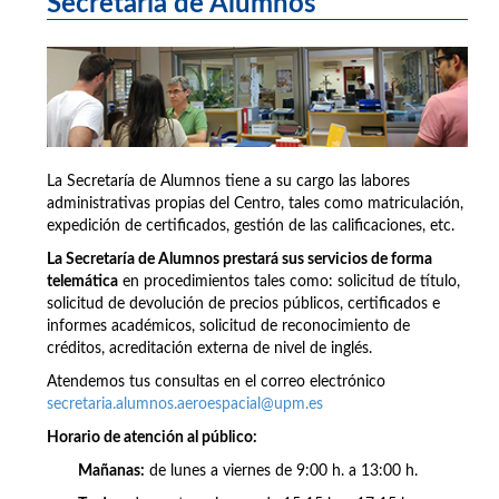
Secretaría de Alumnos
La Secretaría de Alumnos tiene a su cargo las labores
administrativas propias del Centro, tales como matriculación,
expedición de certificados, gestión de las calificaciones, etc.
La Secretaría de Alumnos prestará sus servicios de forma
telemática
en procedimientos tales como: solicitud de título,
solicitud de devolución de precios públicos, certificados e
informes académicos, solicitud de reconocimiento de
créditos, acreditación externa de nivel de inglés.
Atendemos tus consultas en el correo electrónico
secretaria.alumnos.aeroespacial@upm.es
Horario de atención al público:
Mañanas:
de lunes a viernes de 9:00 h. a 13:00 h.