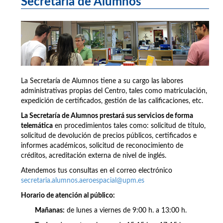
Secretaría de Alumnos
La Secretaría de Alumnos tiene a su cargo las labores
administrativas propias del Centro, tales como matriculación,
expedición de certificados, gestión de las calificaciones, etc.
La Secretaría de Alumnos prestará sus servicios de forma
telemática
en procedimientos tales como: solicitud de título,
solicitud de devolución de precios públicos, certificados e
informes académicos, solicitud de reconocimiento de
créditos, acreditación externa de nivel de inglés.
Atendemos tus consultas en el correo electrónico
secretaria.alumnos.aeroespacial@upm.es
Horario de atención al público:
Mañanas:
de lunes a viernes de 9:00 h. a 13:00 h.