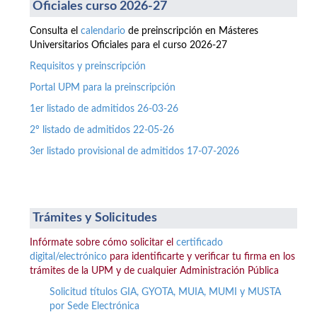
Oficiales curso 2026-27
Consulta el
calendario
de preinscripción en Másteres
Universitarios Oficiales para el curso 2026-27
Requisitos y preinscripción
Portal UPM para la preinscripción
1er listado de admitidos 26-03-26
2º listado de admitidos 22-05-26
3er listado provisional de admitidos 17-07-2026
Trámites y Solicitudes
Infórmate sobre cómo solicitar el
certificado
digital/electrónico
para identificarte y verificar tu firma en los
trámites de la UPM y de cualquier Administración Pública
Solicitud títulos GIA, GYOTA, MUIA, MUMI y MUSTA
por Sede Electrónica