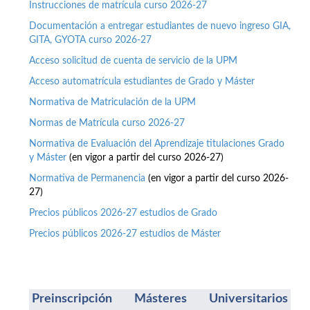
Instrucciones de matrícula curso 2026-27
Documentación a entregar estudiantes de nuevo ingreso GIA,
GITA, GYOTA curso 2026-27
Acceso solicitud de cuenta de servicio de la UPM
Acceso automatrícula estudiantes de Grado y Máster
Normativa de Matriculación de la UPM
Normas de Matrícula curso 2026-27
Normativa de Evaluación del Aprendizaje titulaciones Grado
y Máster
(en vigor a partir del curso 2026-27)
Normativa de Permanencia
(en vigor a partir del curso 2026-
27)
Precios públicos 2026-27 estudios de Grado
Precios públicos 2026-27 estudios de Máster
Preinscripción Másteres Universitarios