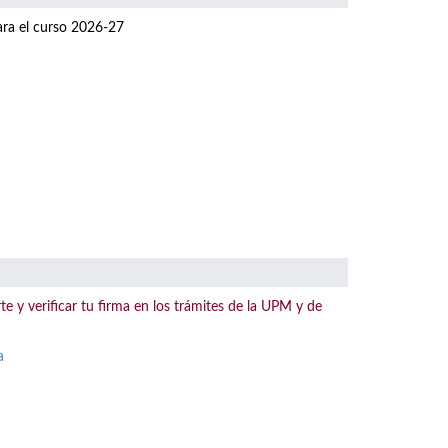
para el curso 2026-27
te y verificar tu firma en los trámites de la UPM y de
a