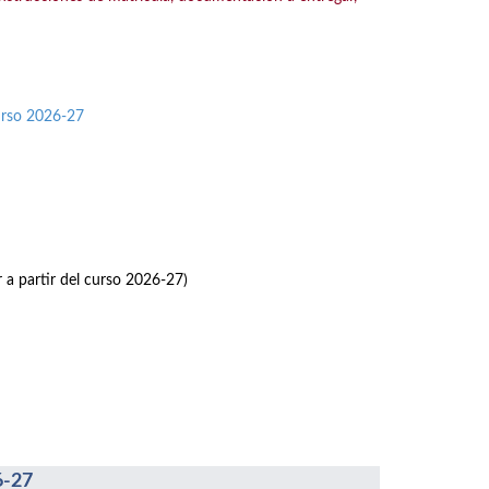
urso 2026-27
r a partir del curso 2026-27)
6-27