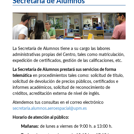
Secretaría de Alumnos
La Secretaría de Alumnos tiene a su cargo las labores
administrativas propias del Centro, tales como matriculación,
expedición de certificados, gestión de las calificaciones, etc.
La Secretaría de Alumnos prestará sus servicios de forma
telemática
en procedimientos tales como: solicitud de título,
solicitud de devolución de precios públicos, certificados e
informes académicos, solicitud de reconocimiento de
créditos, acreditación externa de nivel de inglés.
Atendemos tus consultas en el correo electrónico
secretaria.alumnos.aeroespacial@upm.es
Horario de atención al público:
Mañanas:
de lunes a viernes de 9:00 h. a 13:00 h.