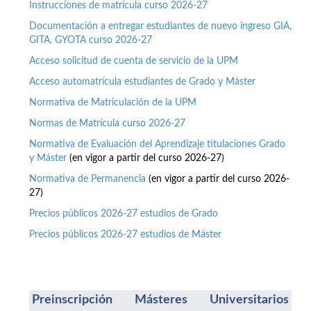
Instrucciones de matrícula curso 2026-27
Documentación a entregar estudiantes de nuevo ingreso GIA,
GITA, GYOTA curso 2026-27
Acceso solicitud de cuenta de servicio de la UPM
Acceso automatrícula estudiantes de Grado y Máster
Normativa de Matriculación de la UPM
Normas de Matrícula curso 2026-27
Normativa de Evaluación del Aprendizaje titulaciones Grado
y Máster
(en vigor a partir del curso 2026-27)
Normativa de Permanencia
(en vigor a partir del curso 2026-
27)
Precios públicos 2026-27 estudios de Grado
Precios públicos 2026-27 estudios de Máster
Preinscripción Másteres Universitarios