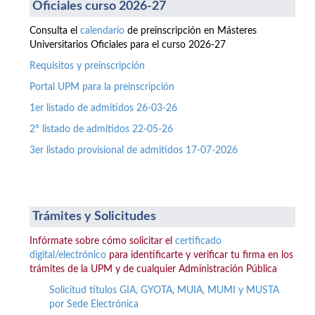
Oficiales curso 2026-27
Consulta el
calendario
de preinscripción en Másteres
Universitarios Oficiales para el curso 2026-27
Requisitos y preinscripción
Portal UPM para la preinscripción
1er listado de admitidos 26-03-26
2º listado de admitidos 22-05-26
3er listado provisional de admitidos 17-07-2026
Trámites y Solicitudes
Infórmate sobre cómo solicitar el
certificado
digital/electrónico
para identificarte y verificar tu firma en los
trámites de la UPM y de cualquier Administración Pública
Solicitud títulos GIA, GYOTA, MUIA, MUMI y MUSTA
por Sede Electrónica