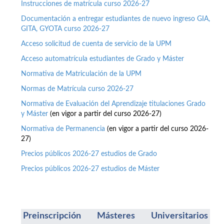
Instrucciones de matrícula curso 2026-27
Documentación a entregar estudiantes de nuevo ingreso GIA,
GITA, GYOTA curso 2026-27
Acceso solicitud de cuenta de servicio de la UPM
Acceso automatrícula estudiantes de Grado y Máster
Normativa de Matriculación de la UPM
Normas de Matrícula curso 2026-27
Normativa de Evaluación del Aprendizaje titulaciones Grado
y Máster
(en vigor a partir del curso 2026-27)
Normativa de Permanencia
(en vigor a partir del curso 2026-
27)
Precios públicos 2026-27 estudios de Grado
Precios públicos 2026-27 estudios de Máster
Preinscripción Másteres Universitarios