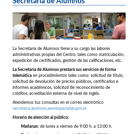
Secretaría de Alumnos
La Secretaría de Alumnos tiene a su cargo las labores
administrativas propias del Centro, tales como matriculación,
expedición de certificados, gestión de las calificaciones, etc.
La Secretaría de Alumnos prestará sus servicios de forma
telemática
en procedimientos tales como: solicitud de título,
solicitud de devolución de precios públicos, certificados e
informes académicos, solicitud de reconocimiento de
créditos, acreditación externa de nivel de inglés.
Atendemos tus consultas en el correo electrónico
secretaria.alumnos.aeroespacial@upm.es
Horario de atención al público:
Mañanas:
de lunes a viernes de 9:00 h. a 13:00 h.