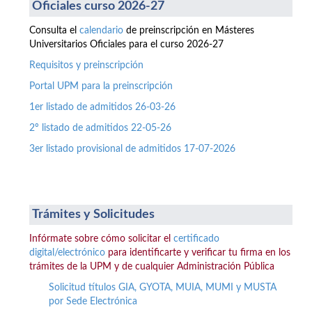
Oficiales curso 2026-27
Consulta el
calendario
de preinscripción en Másteres
Universitarios Oficiales para el curso 2026-27
Requisitos y preinscripción
Portal UPM para la preinscripción
1er listado de admitidos 26-03-26
2º listado de admitidos 22-05-26
3er listado provisional de admitidos 17-07-2026
Trámites y Solicitudes
Infórmate sobre cómo solicitar el
certificado
digital/electrónico
para identificarte y verificar tu firma en los
trámites de la UPM y de cualquier Administración Pública
Solicitud títulos GIA, GYOTA, MUIA, MUMI y MUSTA
por Sede Electrónica