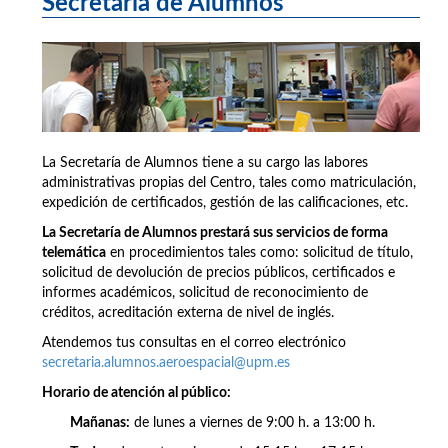
Secretaría de Alumnos
La Secretaría de Alumnos tiene a su cargo las labores
administrativas propias del Centro, tales como matriculación,
expedición de certificados, gestión de las calificaciones, etc.
La Secretaría de Alumnos prestará sus servicios de forma
telemática
en procedimientos tales como: solicitud de título,
solicitud de devolución de precios públicos, certificados e
informes académicos, solicitud de reconocimiento de
créditos, acreditación externa de nivel de inglés.
Atendemos tus consultas en el correo electrónico
secretaria.alumnos.aeroespacial@upm.es
Horario de atención al público:
Mañanas:
de lunes a viernes de 9:00 h. a 13:00 h.