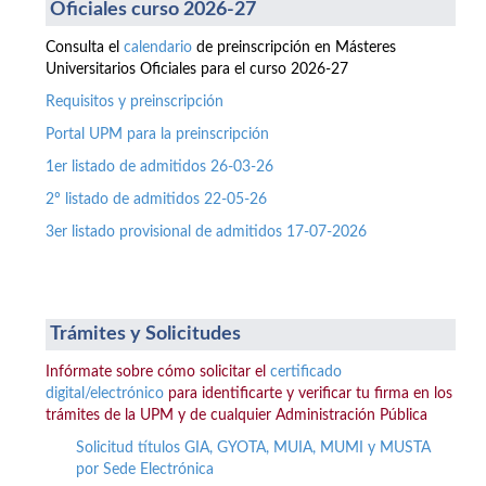
Oficiales curso 2026-27
Consulta el
calendario
de preinscripción en Másteres
Universitarios Oficiales para el curso 2026-27
Requisitos y preinscripción
Portal UPM para la preinscripción
1er listado de admitidos 26-03-26
2º listado de admitidos 22-05-26
3er listado provisional de admitidos 17-07-2026
Trámites y Solicitudes
Infórmate sobre cómo solicitar el
certificado
digital/electrónico
para identificarte y verificar tu firma en los
trámites de la UPM y de cualquier Administración Pública
Solicitud títulos GIA, GYOTA, MUIA, MUMI y MUSTA
por Sede Electrónica