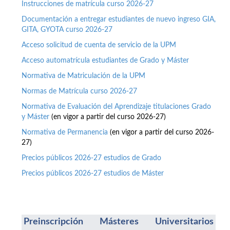
Instrucciones de matrícula curso 2026-27
Documentación a entregar estudiantes de nuevo ingreso GIA,
GITA, GYOTA curso 2026-27
Acceso solicitud de cuenta de servicio de la UPM
Acceso automatrícula estudiantes de Grado y Máster
Normativa de Matriculación de la UPM
Normas de Matrícula curso 2026-27
Normativa de Evaluación del Aprendizaje titulaciones Grado
y Máster
(en vigor a partir del curso 2026-27)
Normativa de Permanencia
(en vigor a partir del curso 2026-
27)
Precios públicos 2026-27 estudios de Grado
Precios públicos 2026-27 estudios de Máster
Preinscripción Másteres Universitarios