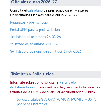
Oficiales curso 2026-27
Consulta el
calendario
de preinscripción en Másteres
Universitarios Oficiales para el curso 2026-27
Requisitos y preinscripción
Portal UPM para la preinscripción
1er listado de admitidos 26-03-26
2º listado de admitidos 22-05-26
3er listado provisional de admitidos 17-07-2026
Trámites y Solicitudes
Infórmate sobre cómo solicitar el
certificado
digital/electrónico
para identificarte y verificar tu firma en los
trámites de la UPM y de cualquier Administración Pública
Solicitud títulos GIA, GYOTA, MUIA, MUMI y MUSTA
por Sede Electrónica