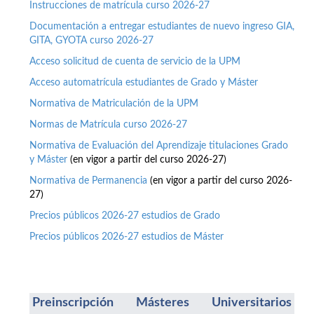
Instrucciones de matrícula curso 2026-27
Documentación a entregar estudiantes de nuevo ingreso GIA,
GITA, GYOTA curso 2026-27
Acceso solicitud de cuenta de servicio de la UPM
Acceso automatrícula estudiantes de Grado y Máster
Normativa de Matriculación de la UPM
Normas de Matrícula curso 2026-27
Normativa de Evaluación del Aprendizaje titulaciones Grado
y Máster
(en vigor a partir del curso 2026-27)
Normativa de Permanencia
(en vigor a partir del curso 2026-
27)
Precios públicos 2026-27 estudios de Grado
Precios públicos 2026-27 estudios de Máster
Preinscripción Másteres Universitarios