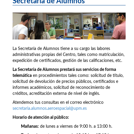
Secretaría de Alumnos
La Secretaría de Alumnos tiene a su cargo las labores
administrativas propias del Centro, tales como matriculación,
expedición de certificados, gestión de las calificaciones, etc.
La Secretaría de Alumnos prestará sus servicios de forma
telemática
en procedimientos tales como: solicitud de título,
solicitud de devolución de precios públicos, certificados e
informes académicos, solicitud de reconocimiento de
créditos, acreditación externa de nivel de inglés.
Atendemos tus consultas en el correo electrónico
secretaria.alumnos.aeroespacial@upm.es
Horario de atención al público:
Mañanas:
de lunes a viernes de 9:00 h. a 13:00 h.