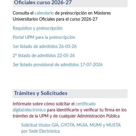
Oficiales curso 2026-27
Consulta el
calendario
de preinscripción en Másteres
Universitarios Oficiales para el curso 2026-27
Requisitos y preinscripción
Portal UPM para la preinscripción
1er listado de admitidos 26-03-26
2º listado de admitidos 22-05-26
3er listado provisional de admitidos 17-07-2026
Trámites y Solicitudes
Infórmate sobre cómo solicitar el
certificado
digital/electrónico
para identificarte y verificar tu firma en los
trámites de la UPM y de cualquier Administración Pública
Solicitud títulos GIA, GYOTA, MUIA, MUMI y MUSTA
por Sede Electrónica