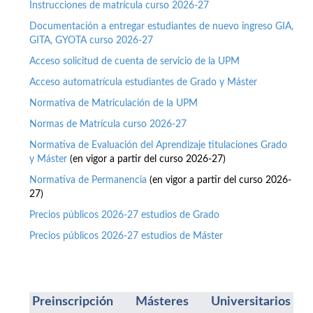
Instrucciones de matrícula curso 2026-27
Documentación a entregar estudiantes de nuevo ingreso GIA,
GITA, GYOTA curso 2026-27
Acceso solicitud de cuenta de servicio de la UPM
Acceso automatrícula estudiantes de Grado y Máster
Normativa de Matriculación de la UPM
Normas de Matrícula curso 2026-27
Normativa de Evaluación del Aprendizaje titulaciones Grado
y Máster
(en vigor a partir del curso 2026-27)
Normativa de Permanencia
(en vigor a partir del curso 2026-
27)
Precios públicos 2026-27 estudios de Grado
Precios públicos 2026-27 estudios de Máster
Preinscripción Másteres Universitarios