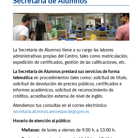
Secretaría de Alumnos
La Secretaría de Alumnos tiene a su cargo las labores
administrativas propias del Centro, tales como matriculación,
expedición de certificados, gestión de las calificaciones, etc.
La Secretaría de Alumnos prestará sus servicios de forma
telemática
en procedimientos tales como: solicitud de título,
solicitud de devolución de precios públicos, certificados e
informes académicos, solicitud de reconocimiento de
créditos, acreditación externa de nivel de inglés.
Atendemos tus consultas en el correo electrónico
secretaria.alumnos.aeroespacial@upm.es
Horario de atención al público:
Mañanas:
de lunes a viernes de 9:00 h. a 13:00 h.