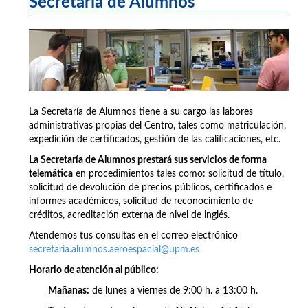
Secretaría de Alumnos
La Secretaría de Alumnos tiene a su cargo las labores
administrativas propias del Centro, tales como matriculación,
expedición de certificados, gestión de las calificaciones, etc.
La Secretaría de Alumnos prestará sus servicios de forma
telemática
en procedimientos tales como: solicitud de título,
solicitud de devolución de precios públicos, certificados e
informes académicos, solicitud de reconocimiento de
créditos, acreditación externa de nivel de inglés.
Atendemos tus consultas en el correo electrónico
secretaria.alumnos.aeroespacial@upm.es
Horario de atención al público:
Mañanas:
de lunes a viernes de 9:00 h. a 13:00 h.