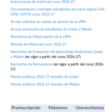
Instrucciones de matrícula curso 2026-27
Documentación a entregar estudiantes de nuevo ingreso GIA,
GITA, GYOTA curso 2026-27
Acceso solicitud de cuenta de servicio de la UPM
Acceso automatrícula estudiantes de Grado y Máster
Normativa de Matriculación de la UPM
Normas de Matrícula curso 2026-27
Normativa de Evaluación del Aprendizaje titulaciones Grado
y Máster
(en vigor a partir del curso 2026-27)
Normativa de Permanencia
(en vigor a partir del curso 2026-
27)
Precios públicos 2026-27 estudios de Grado
Precios públicos 2026-27 estudios de Máster
Preinscripción Másteres Universitarios