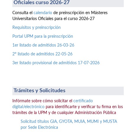
Oficiales curso 2026-27
Consulta el
calendario
de preinscripción en Másteres
Universitarios Oficiales para el curso 2026-27
Requisitos y preinscripción
Portal UPM para la preinscripción
1er listado de admitidos 26-03-26
2º listado de admitidos 22-05-26
3er listado provisional de admitidos 17-07-2026
Trámites y Solicitudes
Infórmate sobre cómo solicitar el
certificado
digital/electrónico
para identificarte y verificar tu firma en los
trámites de la UPM y de cualquier Administración Pública
Solicitud títulos GIA, GYOTA, MUIA, MUMI y MUSTA
por Sede Electrónica