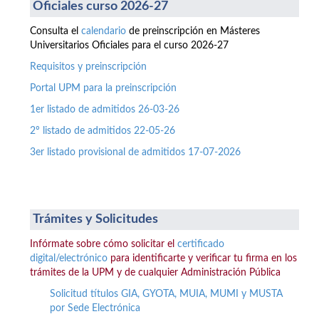
Oficiales curso 2026-27
Consulta el
calendario
de preinscripción en Másteres
Universitarios Oficiales para el curso 2026-27
Requisitos y preinscripción
Portal UPM para la preinscripción
1er listado de admitidos 26-03-26
2º listado de admitidos 22-05-26
3er listado provisional de admitidos 17-07-2026
Trámites y Solicitudes
Infórmate sobre cómo solicitar el
certificado
digital/electrónico
para identificarte y verificar tu firma en los
trámites de la UPM y de cualquier Administración Pública
Solicitud títulos GIA, GYOTA, MUIA, MUMI y MUSTA
por Sede Electrónica