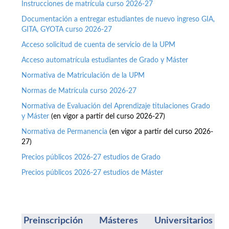
Instrucciones de matrícula curso 2026-27
Documentación a entregar estudiantes de nuevo ingreso GIA,
GITA, GYOTA curso 2026-27
Acceso solicitud de cuenta de servicio de la UPM
Acceso automatrícula estudiantes de Grado y Máster
Normativa de Matriculación de la UPM
Normas de Matrícula curso 2026-27
Normativa de Evaluación del Aprendizaje titulaciones Grado
y Máster
(en vigor a partir del curso 2026-27)
Normativa de Permanencia
(en vigor a partir del curso 2026-
27)
Precios públicos 2026-27 estudios de Grado
Precios públicos 2026-27 estudios de Máster
Preinscripción Másteres Universitarios