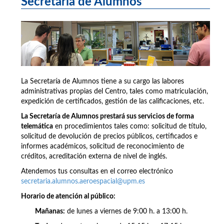
Secretaría de Alumnos
La Secretaría de Alumnos tiene a su cargo las labores
administrativas propias del Centro, tales como matriculación,
expedición de certificados, gestión de las calificaciones, etc.
La Secretaría de Alumnos prestará sus servicios de forma
telemática
en procedimientos tales como: solicitud de título,
solicitud de devolución de precios públicos, certificados e
informes académicos, solicitud de reconocimiento de
créditos, acreditación externa de nivel de inglés.
Atendemos tus consultas en el correo electrónico
secretaria.alumnos.aeroespacial@upm.es
Horario de atención al público:
Mañanas:
de lunes a viernes de 9:00 h. a 13:00 h.