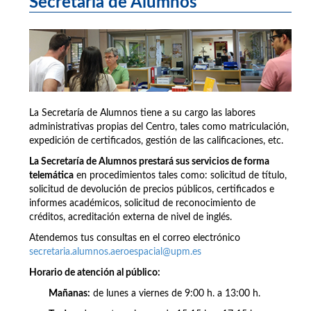
Secretaría de Alumnos
La Secretaría de Alumnos tiene a su cargo las labores
administrativas propias del Centro, tales como matriculación,
expedición de certificados, gestión de las calificaciones, etc.
La Secretaría de Alumnos prestará sus servicios de forma
telemática
en procedimientos tales como: solicitud de título,
solicitud de devolución de precios públicos, certificados e
informes académicos, solicitud de reconocimiento de
créditos, acreditación externa de nivel de inglés.
Atendemos tus consultas en el correo electrónico
secretaria.alumnos.aeroespacial@upm.es
Horario de atención al público:
Mañanas:
de lunes a viernes de 9:00 h. a 13:00 h.