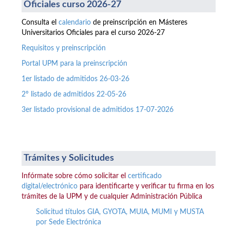
Oficiales curso 2026-27
Consulta el
calendario
de preinscripción en Másteres
Universitarios Oficiales para el curso 2026-27
Requisitos y preinscripción
Portal UPM para la preinscripción
1er listado de admitidos 26-03-26
2º listado de admitidos 22-05-26
3er listado provisional de admitidos 17-07-2026
Trámites y Solicitudes
Infórmate sobre cómo solicitar el
certificado
digital/electrónico
para identificarte y verificar tu firma en los
trámites de la UPM y de cualquier Administración Pública
Solicitud títulos GIA, GYOTA, MUIA, MUMI y MUSTA
por Sede Electrónica