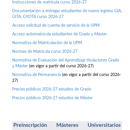
Instrucciones de matrícula curso 2026-27
Documentación a entregar estudiantes de nuevo ingreso GIA,
GITA, GYOTA curso 2026-27
Acceso solicitud de cuenta de servicio de la UPM
Acceso automatrícula estudiantes de Grado y Máster
Normativa de Matriculación de la UPM
Normas de Matrícula curso 2026-27
Normativa de Evaluación del Aprendizaje titulaciones Grado
y Máster
(en vigor a partir del curso 2026-27)
Normativa de Permanencia
(en vigor a partir del curso 2026-
27)
Precios públicos 2026-27 estudios de Grado
Precios públicos 2026-27 estudios de Máster
Preinscripción Másteres Universitarios