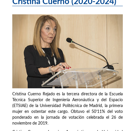
Cristina Cuerno (2020-2024)
Cristina Cuerno Rejado es la tercera directora de la Escuela
Técnica Superior de Ingeniería Aeronáutica y del Espacio
(ETSIAE) de la Universidad Politécnica de Madrid, la primera
mujer en ostentar este cargo. Obtuvo el 50’11% del voto
ponderado en la jornada de votación celebrada el 26 de
noviembre de 2019.