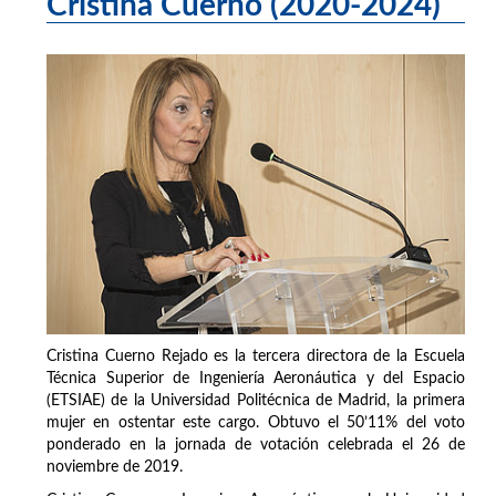
Cristina Cuerno (2020-2024)
Cristina Cuerno Rejado es la tercera directora de la Escuela
Técnica Superior de Ingeniería Aeronáutica y del Espacio
(ETSIAE) de la Universidad Politécnica de Madrid, la primera
mujer en ostentar este cargo. Obtuvo el 50’11% del voto
ponderado en la jornada de votación celebrada el 26 de
noviembre de 2019.