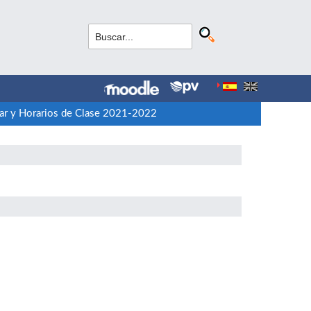
lar y Horarios de Clase 2021-2022