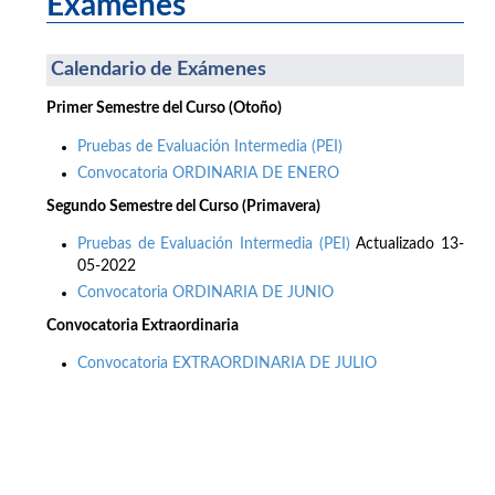
Exámenes
Calendario de Exámenes
Primer Semestre del Curso (Otoño)
Pruebas de Evaluación Intermedia (PEI)
Convocatoria ORDINARIA DE ENERO
Segundo Semestre del Curso (Primavera)
Pruebas de Evaluación Intermedia (PEI)
Actualizado 13-
05-2022
Convocatoria ORDINARIA DE JUNIO
Convocatoria Extraordinaria
Convocatoria EXTRAORDINARIA DE JULIO