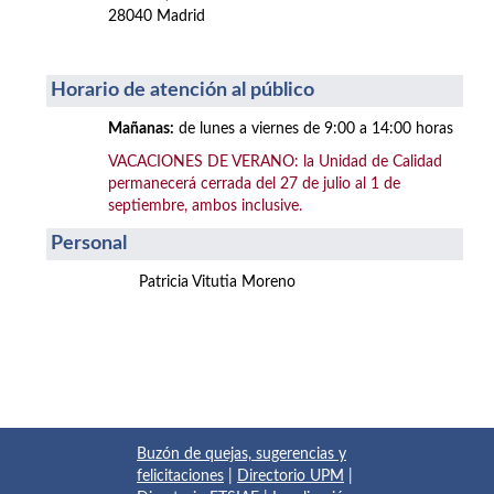
28040 Madrid
Horario de atención al público
Mañanas:
de lunes a viernes de 9:00 a 14:00 horas
VACACIONES DE VERANO: la Unidad de Calidad
permanecerá cerrada del 27 de julio al 1 de
septiembre, ambos inclusive.
Personal
Patricia Vitutia Moreno
Buzón de quejas, sugerencias y
felicitaciones
|
Directorio UPM
|