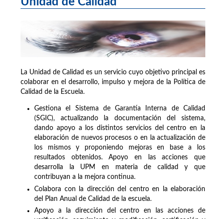
Unidad de Calidad
La Unidad de Calidad es un servicio cuyo objetivo principal es
colaborar en el desarrollo, impulso y mejora de la Política de
Calidad de la Escuela.
Gestiona el Sistema de Garantía Interna de Calidad
(SGIC), actualizando la documentación del sistema,
dando apoyo a los distintos servicios del centro en la
elaboración de nuevos procesos o en la actualización de
los mismos y proponiendo mejoras en base a los
resultados obtenidos. Apoyo en las acciones que
desarrolla la UPM en materia de calidad y que
contribuyan a la mejora continua.
Colabora con la dirección del centro en la elaboración
del Plan Anual de Calidad de la escuela.
Apoyo a la dirección del centro en las acciones de