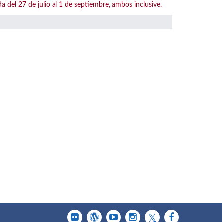
l 27 de julio al 1 de septiembre, ambos inclusive.