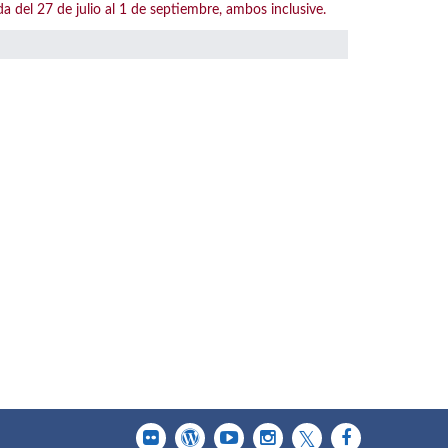
l 27 de julio al 1 de septiembre, ambos inclusive.