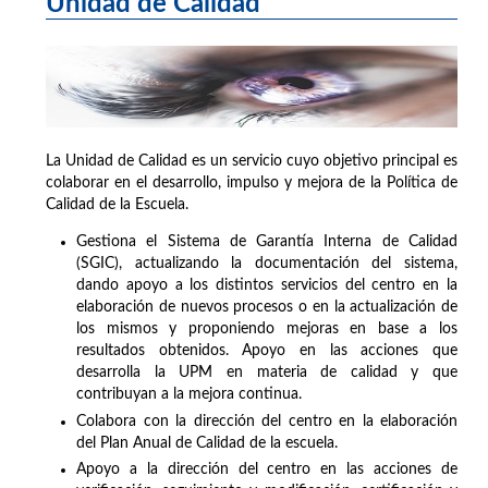
Unidad de Calidad
La Unidad de Calidad es un servicio cuyo objetivo principal es
colaborar en el desarrollo, impulso y mejora de la Política de
Calidad de la Escuela.
Gestiona el Sistema de Garantía Interna de Calidad
(SGIC), actualizando la documentación del sistema,
dando apoyo a los distintos servicios del centro en la
elaboración de nuevos procesos o en la actualización de
los mismos y proponiendo mejoras en base a los
resultados obtenidos. Apoyo en las acciones que
desarrolla la UPM en materia de calidad y que
contribuyan a la mejora continua.
Colabora con la dirección del centro en la elaboración
del Plan Anual de Calidad de la escuela.
Apoyo a la dirección del centro en las acciones de