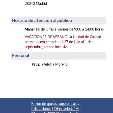
28040 Madrid
Horario de atención al público
Mañanas:
de lunes a viernes de 9:00 a 14:00 horas
VACACIONES DE VERANO: la Unidad de Calidad
permanecerá cerrada del 27 de julio al 1 de
septiembre, ambos inclusive.
Personal
Patricia Vitutia Moreno
Buzón de quejas, sugerencias y
felicitaciones
|
Directorio UPM
|