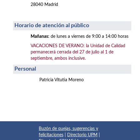
28040 Madrid
Horario de atención al público
Mañanas:
de lunes a viernes de 9:00 a 14:00 horas
VACACIONES DE VERANO: la Unidad de Calidad
permanecerá cerrada del 27 de julio al 1 de
septiembre, ambos inclusive.
Personal
Patricia Vitutia Moreno
Buzón de quejas, sugerencias y
felicitaciones
|
Directorio UPM
|