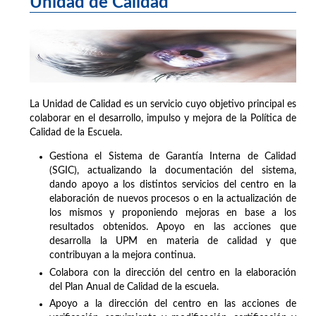
Unidad de Calidad
La Unidad de Calidad es un servicio cuyo objetivo principal es
colaborar en el desarrollo, impulso y mejora de la Política de
Calidad de la Escuela.
Gestiona el Sistema de Garantía Interna de Calidad
(SGIC), actualizando la documentación del sistema,
dando apoyo a los distintos servicios del centro en la
elaboración de nuevos procesos o en la actualización de
los mismos y proponiendo mejoras en base a los
resultados obtenidos. Apoyo en las acciones que
desarrolla la UPM en materia de calidad y que
contribuyan a la mejora continua.
Colabora con la dirección del centro en la elaboración
del Plan Anual de Calidad de la escuela.
Apoyo a la dirección del centro en las acciones de