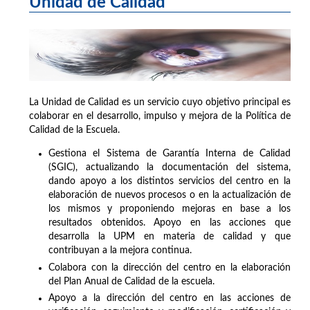
Unidad de Calidad
La Unidad de Calidad es un servicio cuyo objetivo principal es
colaborar en el desarrollo, impulso y mejora de la Política de
Calidad de la Escuela.
Gestiona el Sistema de Garantía Interna de Calidad
(SGIC), actualizando la documentación del sistema,
dando apoyo a los distintos servicios del centro en la
elaboración de nuevos procesos o en la actualización de
los mismos y proponiendo mejoras en base a los
resultados obtenidos. Apoyo en las acciones que
desarrolla la UPM en materia de calidad y que
contribuyan a la mejora continua.
Colabora con la dirección del centro en la elaboración
del Plan Anual de Calidad de la escuela.
Apoyo a la dirección del centro en las acciones de