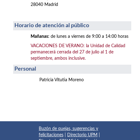
28040 Madrid
Horario de atención al público
Mañanas:
de lunes a viernes de 9:00 a 14:00 horas
VACACIONES DE VERANO: la Unidad de Calidad
permanecerá cerrada del 27 de julio al 1 de
septiembre, ambos inclusive.
Personal
Patricia Vitutia Moreno
Buzón de quejas, sugerencias y
felicitaciones
|
Directorio UPM
|