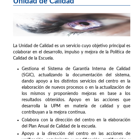
Unidad de Calidad
La Unidad de Calidad es un servicio cuyo objetivo principal es
colaborar en el desarrollo, impulso y mejora de la Política de
Calidad de la Escuela.
Gestiona el Sistema de Garantía Interna de Calidad
(SGIC), actualizando la documentación del sistema,
dando apoyo a los distintos servicios del centro en la
elaboración de nuevos procesos o en la actualización de
los mismos y proponiendo mejoras en base a los
resultados obtenidos. Apoyo en las acciones que
desarrolla la UPM en materia de calidad y que
contribuyan a la mejora continua.
Colabora con la dirección del centro en la elaboración
del Plan Anual de Calidad de la escuela.
Apoyo a la dirección del centro en las acciones de