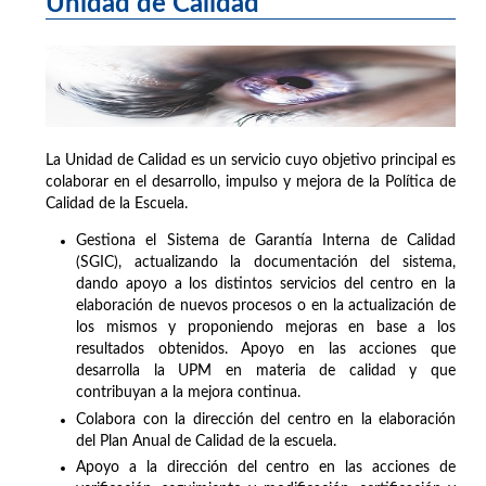
Unidad de Calidad
La Unidad de Calidad es un servicio cuyo objetivo principal es
colaborar en el desarrollo, impulso y mejora de la Política de
Calidad de la Escuela.
Gestiona el Sistema de Garantía Interna de Calidad
(SGIC), actualizando la documentación del sistema,
dando apoyo a los distintos servicios del centro en la
elaboración de nuevos procesos o en la actualización de
los mismos y proponiendo mejoras en base a los
resultados obtenidos. Apoyo en las acciones que
desarrolla la UPM en materia de calidad y que
contribuyan a la mejora continua.
Colabora con la dirección del centro en la elaboración
del Plan Anual de Calidad de la escuela.
Apoyo a la dirección del centro en las acciones de