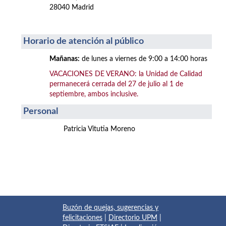
28040 Madrid
Horario de atención al público
Mañanas:
de lunes a viernes de 9:00 a 14:00 horas
VACACIONES DE VERANO: la Unidad de Calidad
permanecerá cerrada del 27 de julio al 1 de
septiembre, ambos inclusive.
Personal
Patricia Vitutia Moreno
Buzón de quejas, sugerencias y
felicitaciones
|
Directorio UPM
|