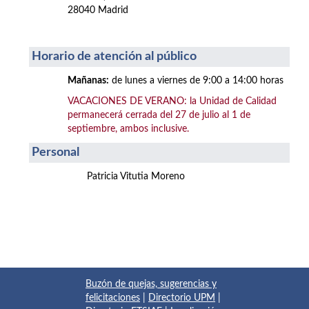
28040 Madrid
Horario de atención al público
Mañanas:
de lunes a viernes de 9:00 a 14:00 horas
VACACIONES DE VERANO: la Unidad de Calidad
permanecerá cerrada del 27 de julio al 1 de
septiembre, ambos inclusive.
Personal
Patricia Vitutia Moreno
Buzón de quejas, sugerencias y
felicitaciones
|
Directorio UPM
|