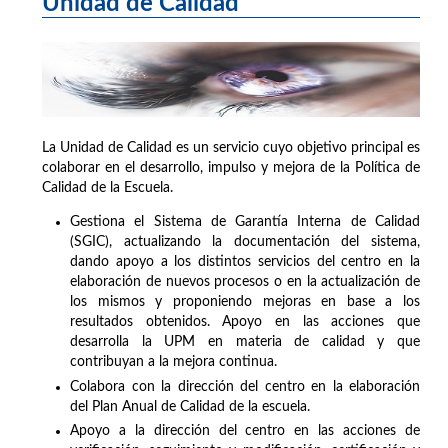
Unidad de Calidad
La Unidad de Calidad es un servicio cuyo objetivo principal es
colaborar en el desarrollo, impulso y mejora de la Política de
Calidad de la Escuela.
Gestiona el Sistema de Garantía Interna de Calidad
(SGIC), actualizando la documentación del sistema,
dando apoyo a los distintos servicios del centro en la
elaboración de nuevos procesos o en la actualización de
los mismos y proponiendo mejoras en base a los
resultados obtenidos. Apoyo en las acciones que
desarrolla la UPM en materia de calidad y que
contribuyan a la mejora continua.
Colabora con la dirección del centro en la elaboración
del Plan Anual de Calidad de la escuela.
Apoyo a la dirección del centro en las acciones de