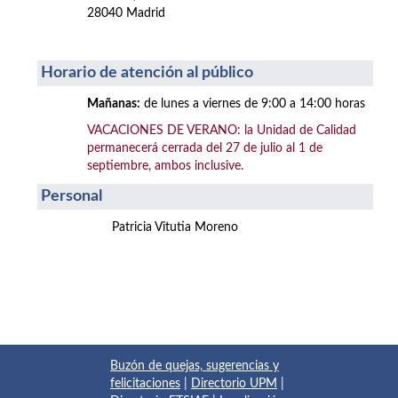
28040 Madrid
Horario de atención al público
Mañanas:
de lunes a viernes de 9:00 a 14:00 horas
VACACIONES DE VERANO: la Unidad de Calidad
permanecerá cerrada del 27 de julio al 1 de
septiembre, ambos inclusive.
Personal
Patricia Vitutia Moreno
Buzón de quejas, sugerencias y
felicitaciones
|
Directorio UPM
|