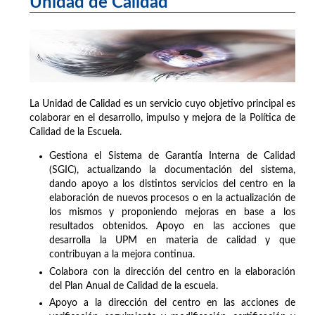
Unidad de Calidad
La Unidad de Calidad es un servicio cuyo objetivo principal es
colaborar en el desarrollo, impulso y mejora de la Política de
Calidad de la Escuela.
Gestiona el Sistema de Garantía Interna de Calidad
(SGIC), actualizando la documentación del sistema,
dando apoyo a los distintos servicios del centro en la
elaboración de nuevos procesos o en la actualización de
los mismos y proponiendo mejoras en base a los
resultados obtenidos. Apoyo en las acciones que
desarrolla la UPM en materia de calidad y que
contribuyan a la mejora continua.
Colabora con la dirección del centro en la elaboración
del Plan Anual de Calidad de la escuela.
Apoyo a la dirección del centro en las acciones de