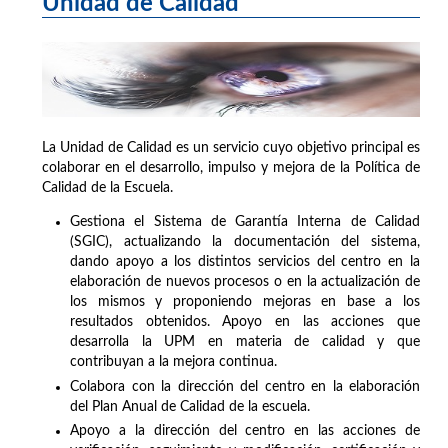
Unidad de Calidad
La Unidad de Calidad es un servicio cuyo objetivo principal es
colaborar en el desarrollo, impulso y mejora de la Política de
Calidad de la Escuela.
Gestiona el Sistema de Garantía Interna de Calidad
(SGIC), actualizando la documentación del sistema,
dando apoyo a los distintos servicios del centro en la
elaboración de nuevos procesos o en la actualización de
los mismos y proponiendo mejoras en base a los
resultados obtenidos. Apoyo en las acciones que
desarrolla la UPM en materia de calidad y que
contribuyan a la mejora continua.
Colabora con la dirección del centro en la elaboración
del Plan Anual de Calidad de la escuela.
Apoyo a la dirección del centro en las acciones de