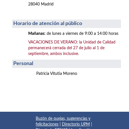
28040 Madrid
Horario de atención al público
Mañanas:
de lunes a viernes de 9:00 a 14:00 horas
VACACIONES DE VERANO: la Unidad de Calidad
permanecerá cerrada del 27 de julio al 1 de
septiembre, ambos inclusive.
Personal
Patricia Vitutia Moreno
Buzón de quejas, sugerencias y
felicitaciones
|
Directorio UPM
|