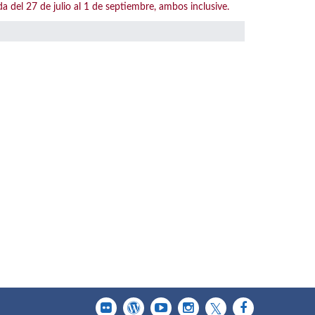
l 27 de julio al 1 de septiembre, ambos inclusive.