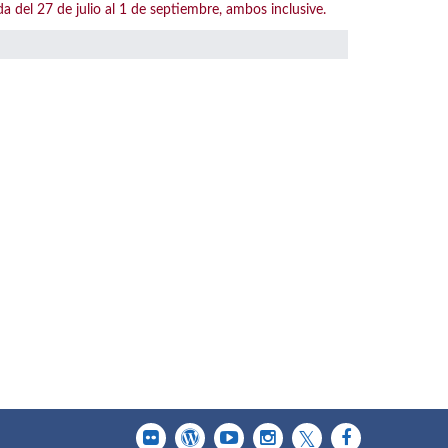
l 27 de julio al 1 de septiembre, ambos inclusive.