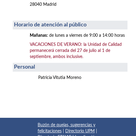
28040 Madrid
Horario de atención al público
Mañanas:
de lunes a viernes de 9:00 a 14:00 horas
VACACIONES DE VERANO: la Unidad de Calidad
permanecerá cerrada del 27 de julio al 1 de
septiembre, ambos inclusive.
Personal
Patricia Vitutia Moreno
Buzón de quejas, sugerencias y
felicitaciones
|
Directorio UPM
|