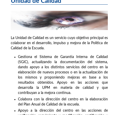
Unidad de Calidad
La Unidad de Calidad es un servicio cuyo objetivo principal es
colaborar en el desarrollo, impulso y mejora de la Política de
Calidad de la Escuela.
Gestiona el Sistema de Garantía Interna de Calidad
(SGIC), actualizando la documentación del sistema,
dando apoyo a los distintos servicios del centro en la
elaboración de nuevos procesos o en la actualización de
los mismos y proponiendo mejoras en base a los
resultados obtenidos. Apoyo en las acciones que
desarrolla la UPM en materia de calidad y que
contribuyan a la mejora continua.
Colabora con la dirección del centro en la elaboración
del Plan Anual de Calidad de la escuela.
Apoyo a la dirección del centro en las acciones de