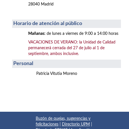
28040 Madrid
Horario de atención al público
Mañanas:
de lunes a viernes de 9:00 a 14:00 horas
VACACIONES DE VERANO: la Unidad de Calidad
permanecerá cerrada del 27 de julio al 1 de
septiembre, ambos inclusive.
Personal
Patricia Vitutia Moreno
Buzón de quejas, sugerencias y
felicitaciones
|
Directorio UPM
|