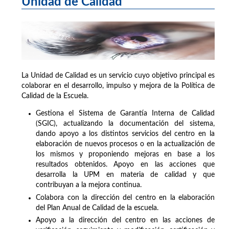
Unidad de Calidad
La Unidad de Calidad es un servicio cuyo objetivo principal es
colaborar en el desarrollo, impulso y mejora de la Política de
Calidad de la Escuela.
Gestiona el Sistema de Garantía Interna de Calidad
(SGIC), actualizando la documentación del sistema,
dando apoyo a los distintos servicios del centro en la
elaboración de nuevos procesos o en la actualización de
los mismos y proponiendo mejoras en base a los
resultados obtenidos. Apoyo en las acciones que
desarrolla la UPM en materia de calidad y que
contribuyan a la mejora continua.
Colabora con la dirección del centro en la elaboración
del Plan Anual de Calidad de la escuela.
Apoyo a la dirección del centro en las acciones de