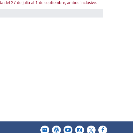
l 27 de julio al 1 de septiembre, ambos inclusive.