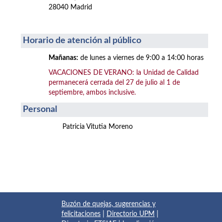
28040 Madrid
Horario de atención al público
Mañanas:
de lunes a viernes de 9:00 a 14:00 horas
VACACIONES DE VERANO: la Unidad de Calidad
permanecerá cerrada del 27 de julio al 1 de
septiembre, ambos inclusive.
Personal
Patricia Vitutia Moreno
Buzón de quejas, sugerencias y
felicitaciones
|
Directorio UPM
|