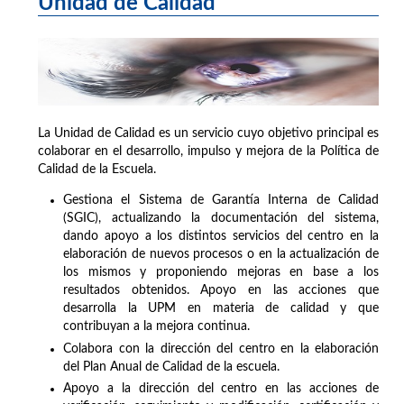
Unidad de Calidad
La Unidad de Calidad es un servicio cuyo objetivo principal es
colaborar en el desarrollo, impulso y mejora de la Política de
Calidad de la Escuela.
Gestiona el Sistema de Garantía Interna de Calidad
(SGIC), actualizando la documentación del sistema,
dando apoyo a los distintos servicios del centro en la
elaboración de nuevos procesos o en la actualización de
los mismos y proponiendo mejoras en base a los
resultados obtenidos. Apoyo en las acciones que
desarrolla la UPM en materia de calidad y que
contribuyan a la mejora continua.
Colabora con la dirección del centro en la elaboración
del Plan Anual de Calidad de la escuela.
Apoyo a la dirección del centro en las acciones de