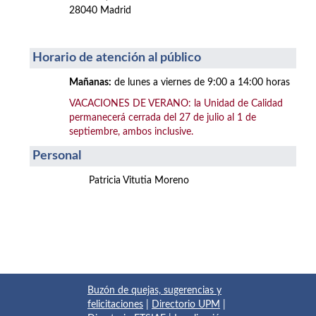
28040 Madrid
Horario de atención al público
Mañanas:
de lunes a viernes de 9:00 a 14:00 horas
VACACIONES DE VERANO: la Unidad de Calidad
permanecerá cerrada del 27 de julio al 1 de
septiembre, ambos inclusive.
Personal
Patricia Vitutia Moreno
Buzón de quejas, sugerencias y
felicitaciones
|
Directorio UPM
|