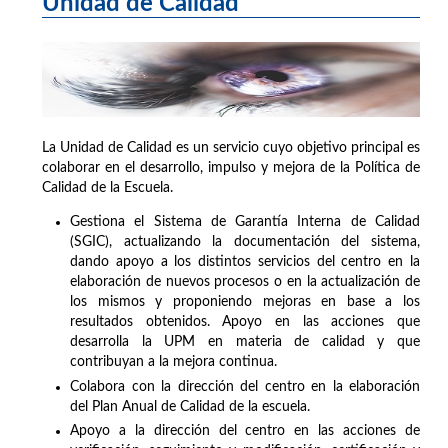
Unidad de Calidad
La Unidad de Calidad es un servicio cuyo objetivo principal es
colaborar en el desarrollo, impulso y mejora de la Política de
Calidad de la Escuela.
Gestiona el Sistema de Garantía Interna de Calidad
(SGIC), actualizando la documentación del sistema,
dando apoyo a los distintos servicios del centro en la
elaboración de nuevos procesos o en la actualización de
los mismos y proponiendo mejoras en base a los
resultados obtenidos. Apoyo en las acciones que
desarrolla la UPM en materia de calidad y que
contribuyan a la mejora continua.
Colabora con la dirección del centro en la elaboración
del Plan Anual de Calidad de la escuela.
Apoyo a la dirección del centro en las acciones de