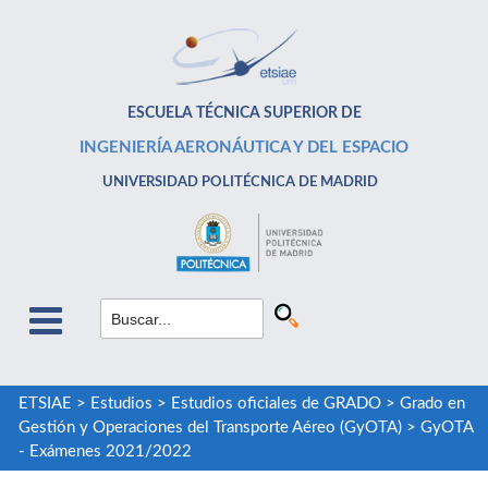
ESCUELA TÉCNICA SUPERIOR DE
INGENIERÍA AERONÁUTICA Y DEL ESPACIO
UNIVERSIDAD POLITÉCNICA DE MADRID
ETSIAE
>
Estudios
>
Estudios oficiales de GRADO
>
Grado en
Gestión y Operaciones del Transporte Aéreo (GyOTA)
>
GyOTA
- Exámenes 2021/2022