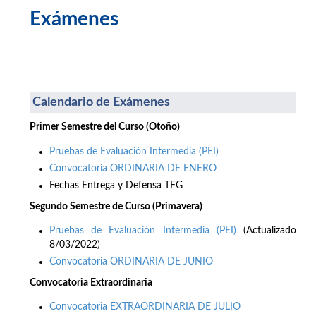
Exámenes
Calendario de Exámenes
Primer Semestre del Curso (Otoño)
Pruebas de Evaluación Intermedia (PEI)
Convocatoria ORDINARIA DE ENERO
Fechas Entrega y Defensa TFG
Segundo Semestre de Curso (Primavera)
Pruebas de Evaluación Intermedia (PEI)
(Actualizado
8/03/2022)
Convocatoria ORDINARIA DE JUNIO
Convocatoria Extraordinaria
Convocatoria EXTRAORDINARIA DE JULIO