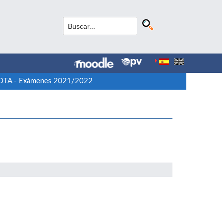
OTA - Exámenes 2021/2022