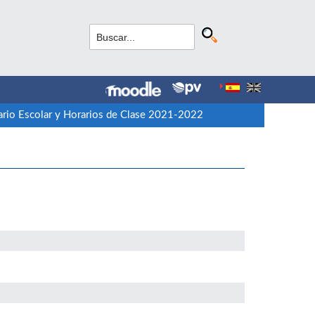
rio Escolar y Horarios de Clase 2021-2022