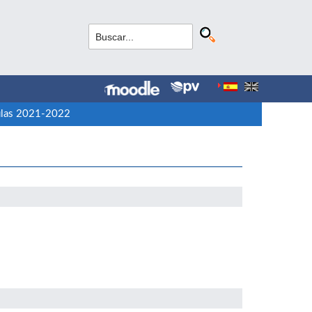
Aulas 2021-2022