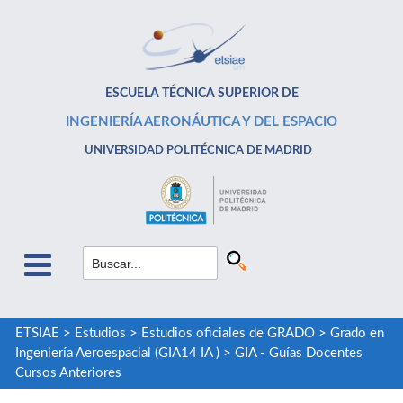
ESCUELA TÉCNICA SUPERIOR DE
INGENIERÍA AERONÁUTICA Y DEL ESPACIO
UNIVERSIDAD POLITÉCNICA DE MADRID
ETSIAE
>
Estudios
>
Estudios oficiales de GRADO
>
Grado en
Ingeniería Aeroespacial (GIA14 IA )
>
GIA - Guías Docentes
Cursos Anteriores