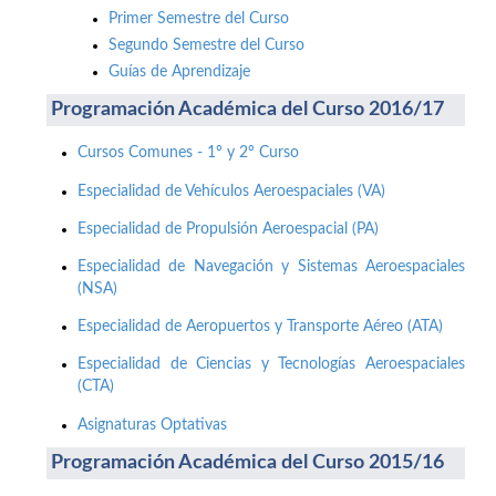
Primer Semestre del Curso
Segundo Semestre del Curso
Guías de Aprendizaje
Programación Académica del Curso 2016/17
Cursos Comunes - 1º y 2º Curso
Especialidad de Vehículos Aeroespaciales (VA)
Especialidad de Propulsión Aeroespacial (PA)
Especialidad de Navegación y Sistemas Aeroespaciales
(NSA)
Especialidad de Aeropuertos y Transporte Aéreo (ATA)
Especialidad de Ciencias y Tecnologías Aeroespaciales
(CTA)
Asignaturas Optativas
Programación Académica del Curso 2015/16