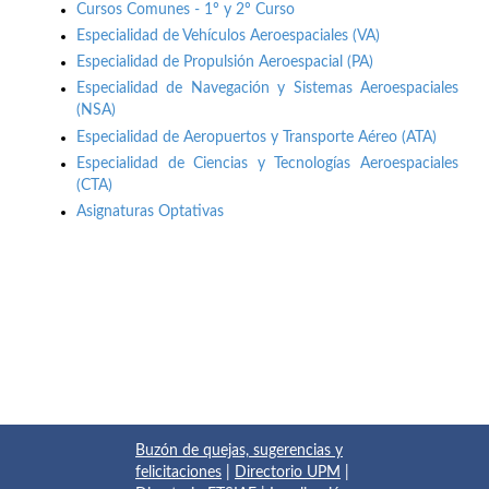
Cursos Comunes - 1º y 2º Curso
Especialidad de Vehículos Aeroespaciales (VA)
Especialidad de Propulsión Aeroespacial (PA)
Especialidad de Navegación y Sistemas Aeroespaciales
(NSA)
Especialidad de Aeropuertos y Transporte Aéreo (ATA)
Especialidad de Ciencias y Tecnologías Aeroespaciales
(CTA)
Asignaturas Optativas
Buzón de quejas, sugerencias y
felicitaciones
|
Directorio UPM
|