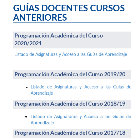
GUÍAS DOCENTES CURSOS
ANTERIORES
Programación Académica del Curso
2020/2021
Listado de Asignaturas y Acceso a las Guías de Aprendizaje
Programación Académica del Curso 2019/20
Listado de Asignaturas y Acceso a las Guías de
Aprendizaje
Programación Académica del Curso 2018/19
Listado de Asignaturas y Acceso a las Guías de
Aprendizaje
Programación Académica del Curso 2017/18