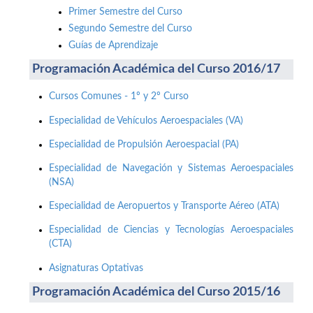
Primer Semestre del Curso
Segundo Semestre del Curso
Guías de Aprendizaje
Programación Académica del Curso 2016/17
Cursos Comunes - 1º y 2º Curso
Especialidad de Vehículos Aeroespaciales (VA)
Especialidad de Propulsión Aeroespacial (PA)
Especialidad de Navegación y Sistemas Aeroespaciales
(NSA)
Especialidad de Aeropuertos y Transporte Aéreo (ATA)
Especialidad de Ciencias y Tecnologías Aeroespaciales
(CTA)
Asignaturas Optativas
Programación Académica del Curso 2015/16