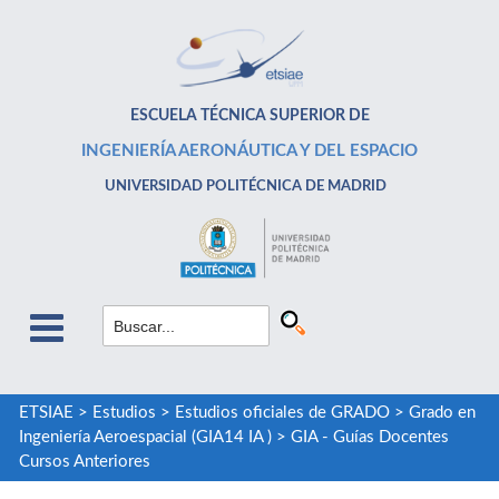
ESCUELA TÉCNICA SUPERIOR DE
INGENIERÍA AERONÁUTICA Y DEL ESPACIO
UNIVERSIDAD POLITÉCNICA DE MADRID
ETSIAE
>
Estudios
>
Estudios oficiales de GRADO
>
Grado en
Ingeniería Aeroespacial (GIA14 IA )
>
GIA - Guías Docentes
Cursos Anteriores