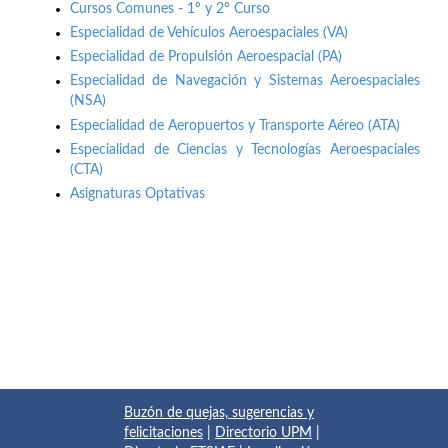
Cursos Comunes - 1º y 2º Curso
Especialidad de Vehículos Aeroespaciales (VA)
Especialidad de Propulsión Aeroespacial (PA)
Especialidad de Navegación y Sistemas Aeroespaciales
(NSA)
Especialidad de Aeropuertos y Transporte Aéreo (ATA)
Especialidad de Ciencias y Tecnologías Aeroespaciales
(CTA)
Asignaturas Optativas
Buzón de quejas, sugerencias y
felicitaciones
|
Directorio UPM
|