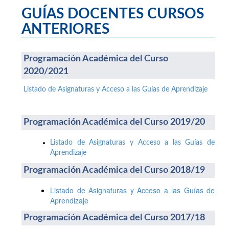
GUÍAS DOCENTES CURSOS
ANTERIORES
Programación Académica del Curso
2020/2021
Listado de Asignaturas y Acceso a las Guías de Aprendizaje
Programación Académica del Curso 2019/20
Listado de Asignaturas y Acceso a las Guías de
Aprendizaje
Programación Académica del Curso 2018/19
Listado de Asignaturas y Acceso a las Guías de
Aprendizaje
Programación Académica del Curso 2017/18