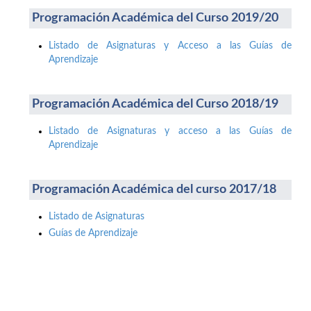
Programación Académica del Curso 2019/20
Listado de Asignaturas y Acceso a las Guías de
Aprendizaje
Programación Académica del Curso 2018/19
Listado de Asignaturas y acceso a las Guías de
Aprendizaje
Programación Académica del curso 2017/18
Listado de Asignaturas
Guías de Aprendizaje