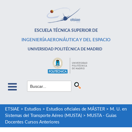
ESCUELA TÉCNICA SUPERIOR DE
INGENIERÍA AERONÁUTICA Y DEL ESPACIO
UNIVERSIDAD POLITÉCNICA DE MADRID
ETSIAE
>
Estudios
>
Estudios oficiales de MÁSTER
>
M. U. en
Sistemas del Transporte Aéreo (MUSTA)
>
MUSTA - Guías
Docentes Cursos Anteriores