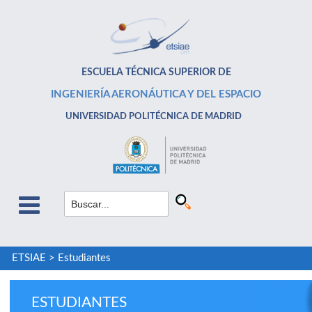
ESCUELA TÉCNICA SUPERIOR DE
INGENIERÍA AERONÁUTICA Y DEL ESPACIO
UNIVERSIDAD POLITÉCNICA DE MADRID
ETSIAE
>
Estudiantes
ESTUDIANTES