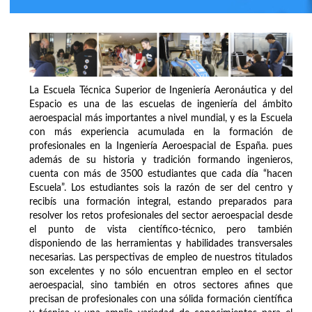
La Escuela Técnica Superior de Ingeniería Aeronáutica y del
Espacio es una de las escuelas de ingeniería del ámbito
aeroespacial más importantes a nivel mundial, y es la Escuela
con más experiencia acumulada en la formación de
profesionales en la Ingeniería Aeroespacial de España. pues
además de su historia y tradición formando ingenieros,
cuenta con más de 3500 estudiantes que cada día “hacen
Escuela”. Los estudiantes sois la razón de ser del centro y
recibís una formación integral, estando preparados para
resolver los retos profesionales del sector aeroespacial desde
el punto de vista científico-técnico, pero también
disponiendo de las herramientas y habilidades transversales
necesarias. Las perspectivas de empleo de nuestros titulados
son excelentes y no sólo encuentran empleo en el sector
aeroespacial, sino también en otros sectores afines que
precisan de profesionales con una sólida formación científica