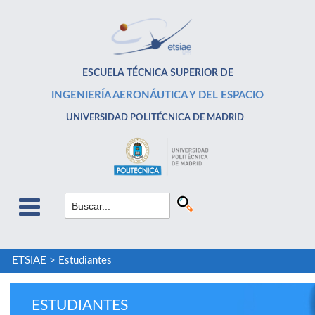
ESCUELA TÉCNICA SUPERIOR DE
INGENIERÍA AERONÁUTICA Y DEL ESPACIO
UNIVERSIDAD POLITÉCNICA DE MADRID
ETSIAE
>
Estudiantes
ESTUDIANTES