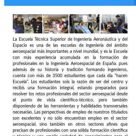
La Escuela Técnica Superior de Ingeniería Aeronáutica y del
Espacio es una de las escuelas de ingeniería del ámbito
aeroespacial más importantes a nivel mundial, y es la Escuela
con más experiencia acumulada en la formación de
profesionales en la Ingeniería Aeroespacial de España. pues
además de su historia y tradición formando ingenieros,
cuenta con más de 3500 estudiantes que cada día “hacen
Escuela”. Los estudiantes sois la razón de ser del centro y
recibís una formación integral, estando preparados para
resolver los retos profesionales del sector aeroespacial desde
el punto de vista científico-técnico, pero también
disponiendo de las herramientas y habilidades transversales
necesarias. Las perspectivas de empleo de nuestros titulados
son excelentes y no sólo encuentran empleo en el sector
aeroespacial, sino también en otros sectores afines que
precisan de profesionales con una sólida formación científica