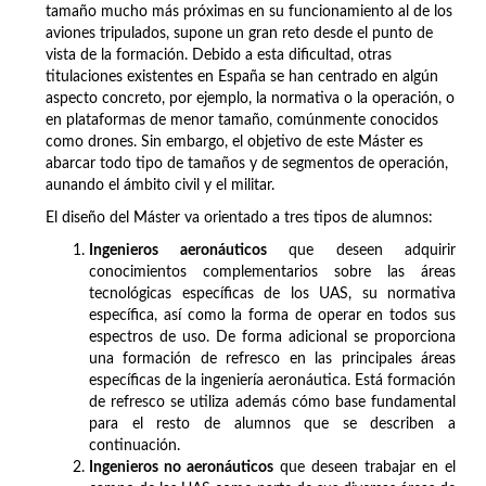
tamaño mucho más próximas en su funcionamiento al de los
aviones tripulados, supone un gran reto desde el punto de
vista de la formación. Debido a esta dificultad, otras
titulaciones existentes en España se han centrado en algún
aspecto concreto, por ejemplo, la normativa o la operación, o
en plataformas de menor tamaño, comúnmente conocidos
como drones. Sin embargo, el objetivo de este Máster es
abarcar todo tipo de tamaños y de segmentos de operación,
aunando el ámbito civil y el militar.
El diseño del Máster va orientado a tres tipos de alumnos:
Ingenieros aeronáuticos
que deseen adquirir
conocimientos complementarios sobre las áreas
tecnológicas específicas de los UAS, su normativa
específica, así como la forma de operar en todos sus
espectros de uso. De forma adicional se proporciona
una formación de refresco en las principales áreas
específicas de la ingeniería aeronáutica. Está formación
de refresco se utiliza además cómo base fundamental
para el resto de alumnos que se describen a
continuación.
Ingenieros no aeronáuticos
que deseen trabajar en el