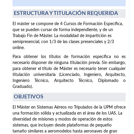
ESTRUCTURA Y TITULACIÓN REQUERIDA
El máster se compone de 4 Cursos de Formación Específica,
que se pueden cursar de forma independiente, y de un
Trabajo Fin de Máster. La modalidad de impartición es
semipresencial, con 1/3 de las clases presenciales y 2/3
online.
Para obtener los títulos de formación específica no es
necesario disponer de ninguna titulación previa. Sin embargo,
para obtener el título de Máster es necesario tener cualquier
titulación universitaria (Licenciado, Ingeniero, Arquitecto,
Ingeniero Técnico, Arquitecto Técnico, Diplomado o
Graduado).
OBJETIVOS
El Máster en Sistemas Aéreos no Tripulados de la UPM ofrece
una formación sólida y actualizada en el área de los UAS. La
diversidad de misiones y modos de operación de estos
sistemas, que incluyen desde plataformas de pequeño
tamaño similares a aeromodelos hasta aeronaves de gran