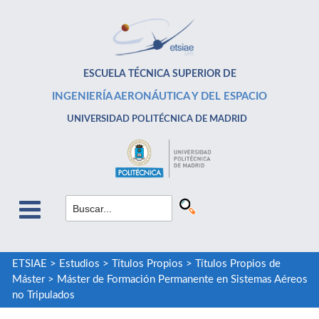
ESCUELA TÉCNICA SUPERIOR DE
INGENIERÍA AERONÁUTICA Y DEL ESPACIO
UNIVERSIDAD POLITÉCNICA DE MADRID
ETSIAE
>
Estudios
>
Títulos Propios
>
Títulos Propios de
Máster
>
Máster de Formación Permanente en Sistemas Aéreos
no Tripulados