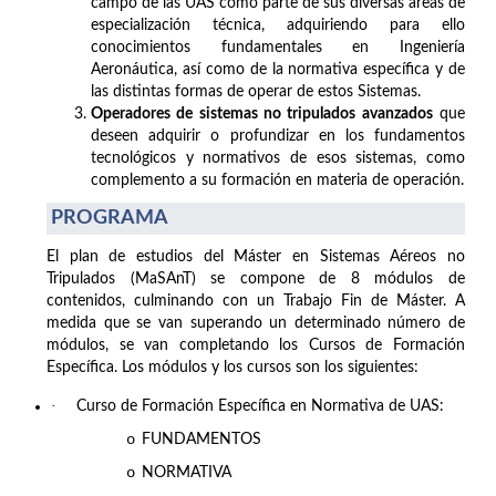
campo de las UAS como parte de sus diversas áreas de
especialización técnica, adquiriendo para ello
conocimientos fundamentales en Ingeniería
Aeronáutica, así como de la normativa específica y de
las distintas formas de operar de estos Sistemas.
Operadores de sistemas no tripulados avanzados
que
deseen adquirir o profundizar en los fundamentos
tecnológicos y normativos de esos sistemas, como
complemento a su formación en materia de operación.
PROGRAMA
El plan de estudios del Máster en Sistemas Aéreos no
Tripulados (MaSAnT) se compone de 8 módulos de
contenidos, culminando con un Trabajo Fin de Máster. A
medida que se van superando un determinado número de
módulos, se van completando los Cursos de Formación
Específica. Los módulos y los cursos son los siguientes:
·
Curso de Formación Específica en Normativa de UAS:
o
FUNDAMENTOS
o
NORMATIVA