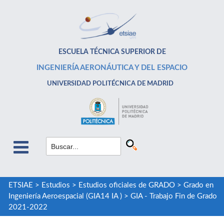
ESCUELA TÉCNICA SUPERIOR DE
INGENIERÍA AERONÁUTICA Y DEL ESPACIO
UNIVERSIDAD POLITÉCNICA DE MADRID
ETSIAE
>
Estudios
>
Estudios oficiales de GRADO
>
Grado en
Ingeniería Aeroespacial (GIA14 IA )
>
GIA - Trabajo Fin de Grado
2021-2022