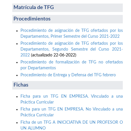
Matrícula de TFG
Procedimientos
Procedimiento de asignación de TFG ofertados por los
Departamentos, Primer Semestre del Curso 2021-2022
Procedimiento de asignación de TFG ofertados por los
Departamentos, Segundo Semestre del Curso 2021-
2022
(actualizado 22-06-2022)
Procedimiento de formalización de TFG no ofertados
por Departamentos
Procedimiento de Entrega y Defensa del TFG febrero
Fichas
Ficha para un TFG EN EMPRESA. Vinculado a una
Práctica Curricular
Ficha para un TFG EN EMPRESA. No Vinculado a una
Práctica Curricular
Ficha de un TFG A INICICIATIVA DE UN PROFESOR O
UN ALUMNO