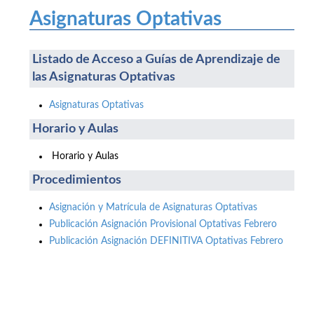
Asignaturas Optativas
Listado de Acceso a Guías de Aprendizaje de
las Asignaturas Optativas
Asignaturas Optativas
Horario y Aulas
Horario y Aulas
Procedimientos
Asignación y Matrícula de Asignaturas Optativas
Publicación Asignación Provisional Optativas Febrero
Publicación Asignación DEFINITIVA Optativas Febrero