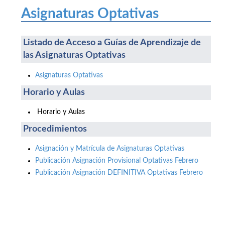
Asignaturas Optativas
Listado de Acceso a Guías de Aprendizaje de
las Asignaturas Optativas
Asignaturas Optativas
Horario y Aulas
Horario y Aulas
Procedimientos
Asignación y Matrícula de Asignaturas Optativas
Publicación Asignación Provisional Optativas Febrero
Publicación Asignación DEFINITIVA Optativas Febrero