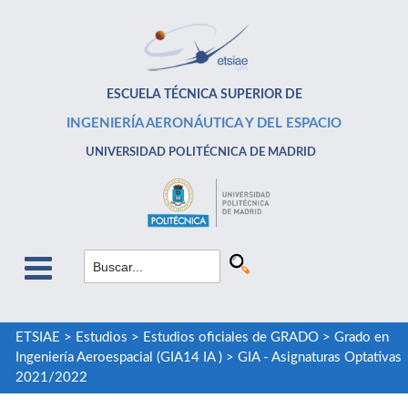
ESCUELA TÉCNICA SUPERIOR DE
INGENIERÍA AERONÁUTICA Y DEL ESPACIO
UNIVERSIDAD POLITÉCNICA DE MADRID
ETSIAE
>
Estudios
>
Estudios oficiales de GRADO
>
Grado en
Ingeniería Aeroespacial (GIA14 IA )
>
GIA - Asignaturas Optativas
2021/2022