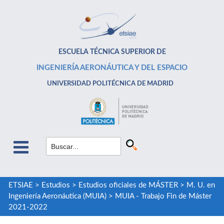
ESCUELA TÉCNICA SUPERIOR DE
INGENIERÍA AERONÁUTICA Y DEL ESPACIO
UNIVERSIDAD POLITÉCNICA DE MADRID
ETSIAE
>
Estudios
>
Estudios oficiales de MÁSTER
>
M. U. en
Ingeniería Aeronáutica (MUIA)
>
MUIA - Trabajo Fin de Máster
2021-2022