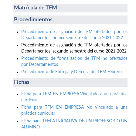
Matrícula de TFM
Procedimientos
Procedimiento de asignación de TFM ofertados por los
Departamentos, primer semestre del curso 2021-2022
Procedimiento de asignación de TFM ofertados por los
Departamentos, segundo semestre del curso 2021-2022
Procedimiento de formalización de TFM no ofertados
por Departamentos
Procedimiento de Entrega y Defensa del TFM Febrero
Fichas
Ficha para TFM EN EMPRESA Vinculado a una práctica
curricular
Ficha para TFM EN EMPRESA No Vinculado a una
práctica curricular
Ficha para TFM A INICIATIVA DE UN PROFESOR O UN
ALUMNO