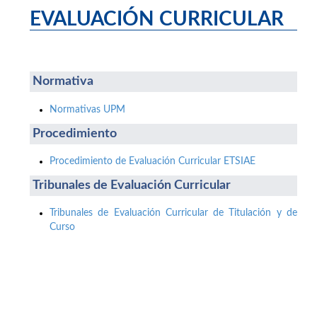
EVALUACIÓN CURRICULAR
Normativa
Normativas UPM
Procedimiento
Procedimiento de Evaluación Curricular ETSIAE
Tribunales de Evaluación Curricular
Tribunales de Evaluación Curricular de Titulación y de
Curso