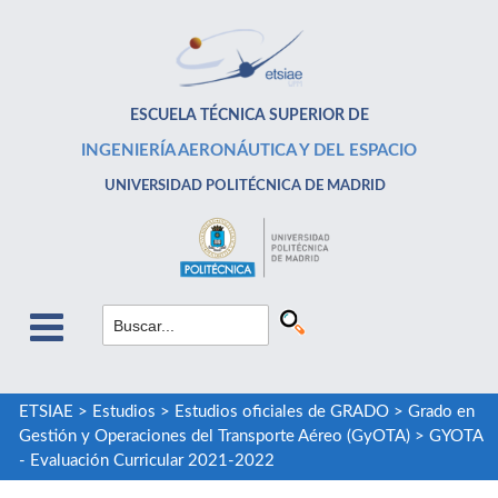
ESCUELA TÉCNICA SUPERIOR DE
INGENIERÍA AERONÁUTICA Y DEL ESPACIO
UNIVERSIDAD POLITÉCNICA DE MADRID
ETSIAE
>
Estudios
>
Estudios oficiales de GRADO
>
Grado en
Gestión y Operaciones del Transporte Aéreo (GyOTA)
>
GYOTA
- Evaluación Curricular 2021-2022