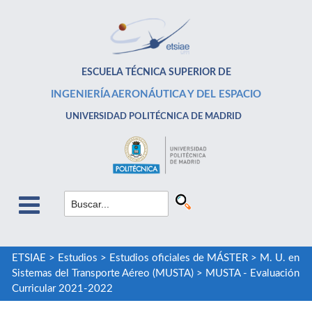
ESCUELA TÉCNICA SUPERIOR DE
INGENIERÍA AERONÁUTICA Y DEL ESPACIO
UNIVERSIDAD POLITÉCNICA DE MADRID
ETSIAE
>
Estudios
>
Estudios oficiales de MÁSTER
>
M. U. en
Sistemas del Transporte Aéreo (MUSTA)
>
MUSTA - Evaluación
Curricular 2021-2022