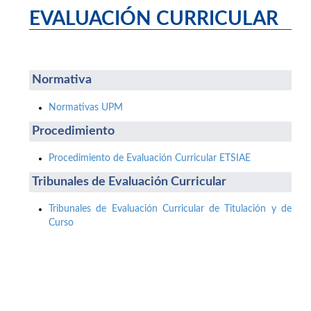
EVALUACIÓN CURRICULAR
Normativa
Normativas UPM
Procedimiento
Procedimiento de Evaluación Curricular ETSIAE
Tribunales de Evaluación Curricular
Tribunales de Evaluación Curricular de Titulación y de
Curso